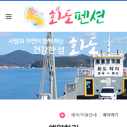
예약/이용안내
예약하기