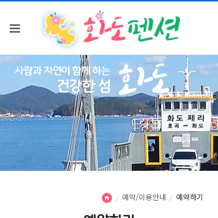
예약/이용안내
예약하기