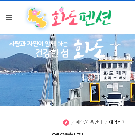
예약/이용안내
예약하기