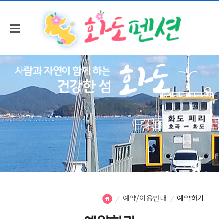
예약/이용안내
예약하기