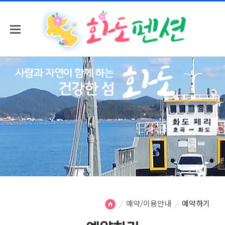
예약/이용안내
예약하기