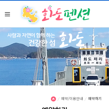
예약/이용안내
예약하기