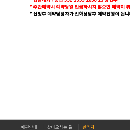
* 주간예약시 예약당일 입금하시지 않으면 예약이 취
* 신청후 예약담당자가 전화상담후 예약진행이 됩니
배편안내
찾아오시는 길
관리자