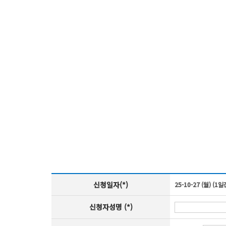
신청일자(*)
25-10-27 (월) (1일
신청자성명 (*)