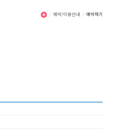
예약/이용안내
예약하기