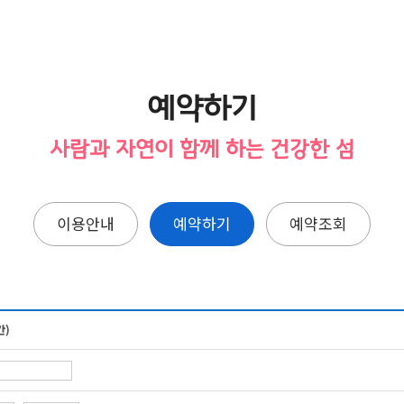
예약하기
사람과 자연이 함께 하는 건강한 섬
이용안내
예약하기
예약조회
간)