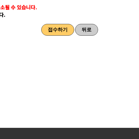
소될 수 있습니다.
다.