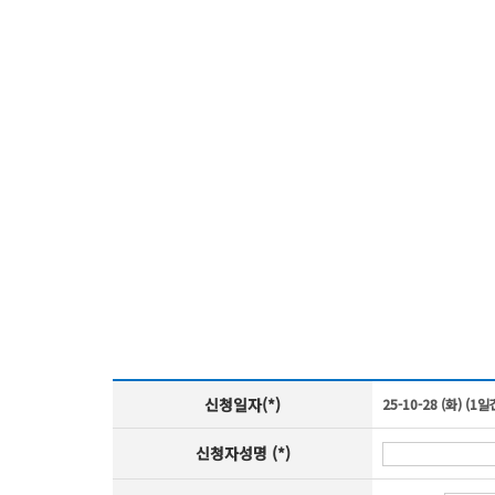
신청일자(*)
25-10-28 (화) (1일
신청자성명 (*)