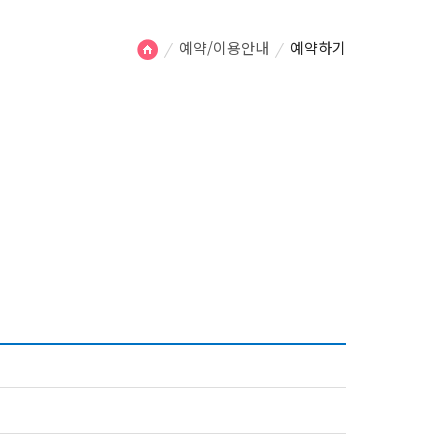
예약/이용안내
예약하기