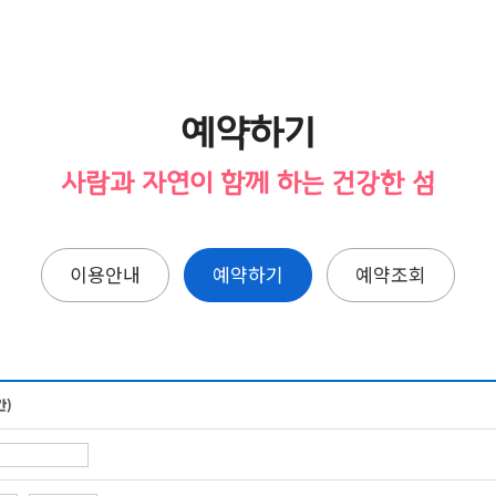
예약하기
사람과 자연이 함께 하는 건강한 섬
이용안내
예약하기
예약조회
간)