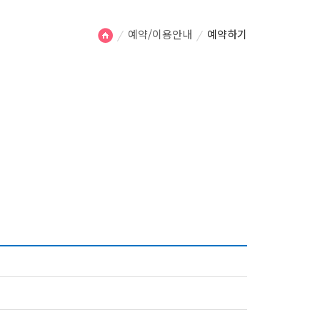
예약/이용안내
예약하기