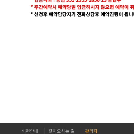
* 주간예약시 예약당일 입금하시지 않으면 예약이 취
* 신청후 예약담당자가 전화상담후 예약진행이 됩니
배편안내
찾아오시는 길
관리자