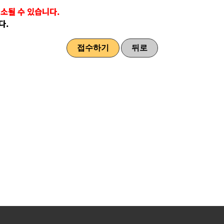
소될 수 있습니다.
다.