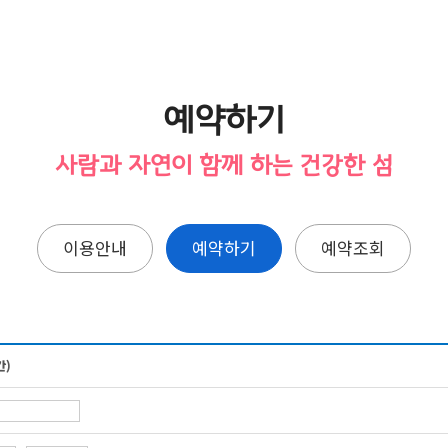
예약하기
사람과 자연이 함께 하는 건강한 섬
이용안내
예약하기
예약조회
간)