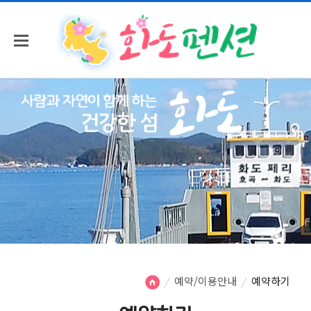
예약/이용안내
예약하기