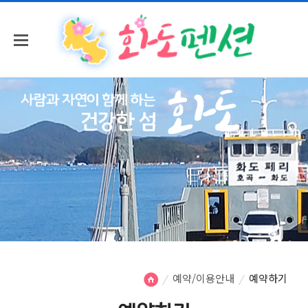
예약/이용안내
예약하기