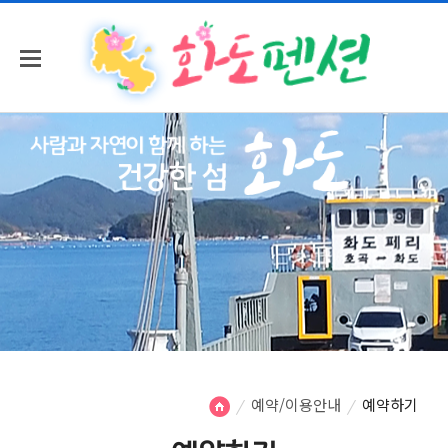
예약/이용안내
예약하기