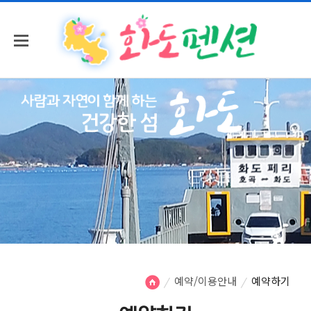
예약/이용안내
예약하기