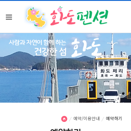
예약/이용안내
예약하기