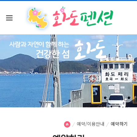
예약/이용안내
예약하기