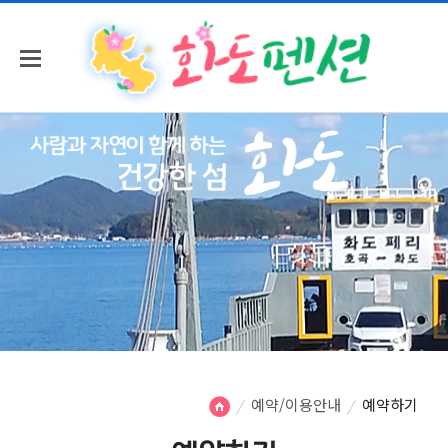
예약/이용안내
예약하기