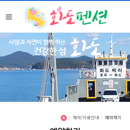
예약/이용안내
예약하기