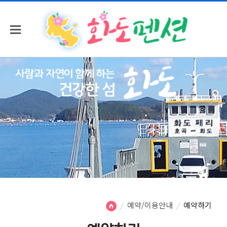
예약/이용안내
예약하기