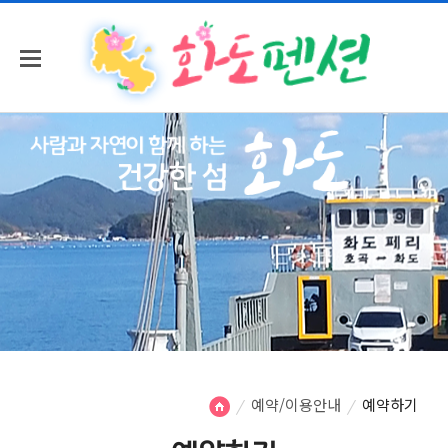
예약/이용안내
예약하기